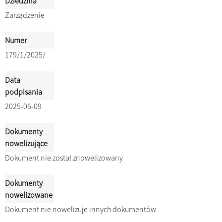
Dziedzina
Zarządzenie
Numer
179/1/2025/
Data
podpisania
2025-06-09
Dokumenty
nowelizujące
Dokument nie został znowelizowany
Dokumenty
nowelizowane
Dokument nie nowelizuje innych dokumentów