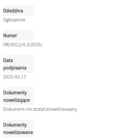
Dziedzina
Ogłoszenie
Numer
OR/0012/4.3/2025/
Data
podpisania
2025-03-17
Dokumenty
nowelizujące
Dokument nie został znowelizowany
Dokumenty
nowelizowane