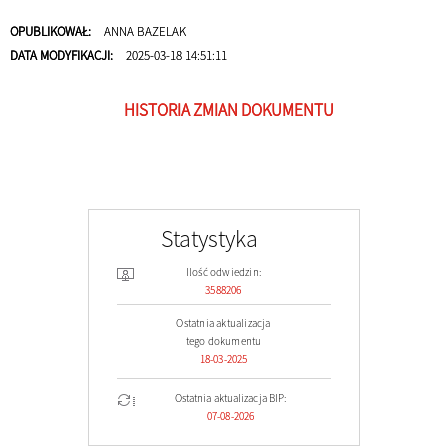
OPUBLIKOWAŁ:
ANNA BAZELAK
DATA MODYFIKACJI:
2025-03-18 14:51:11
HISTORIA ZMIAN DOKUMENTU
Statystyka
Ilość odwiedzin:
3588206
Ostatnia aktualizacja
tego dokumentu
18-03-2025
Ostatnia aktualizacja BIP:
07-08-2026